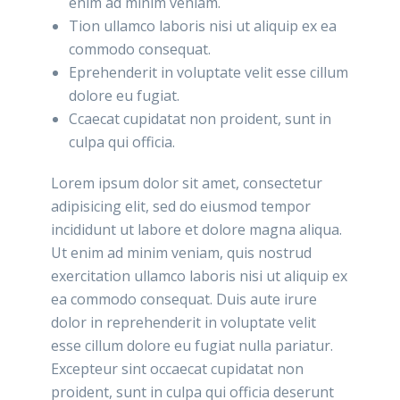
enim ad minim veniam.
Tion ullamco laboris nisi ut aliquip ex ea
commodo consequat.
Eprehenderit in voluptate velit esse cillum
dolore eu fugiat.
Ccaecat cupidatat non proident, sunt in
culpa qui officia.
Lorem ipsum dolor sit amet, consectetur
adipisicing elit, sed do eiusmod tempor
incididunt ut labore et dolore magna aliqua.
Ut enim ad minim veniam, quis nostrud
exercitation ullamco laboris nisi ut aliquip ex
ea commodo consequat. Duis aute irure
dolor in reprehenderit in voluptate velit
esse cillum dolore eu fugiat nulla pariatur.
Excepteur sint occaecat cupidatat non
proident, sunt in culpa qui officia deserunt