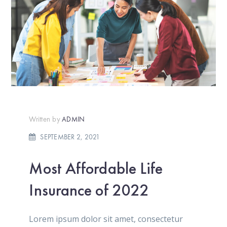
Written by
ADMIN
SEPTEMBER 2, 2021
Most Affordable Life
Insurance of 2022
Lorem ipsum dolor sit amet, consectetur