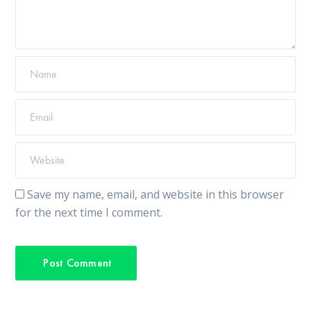
Save my name, email, and website in this browser
for the next time I comment.