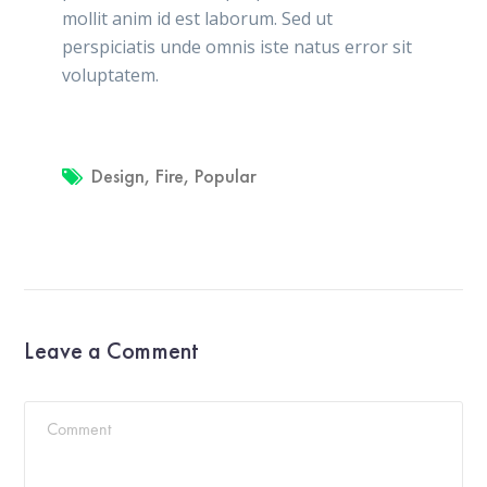
mollit anim id est laborum. Sed ut
perspiciatis unde omnis iste natus error sit
voluptatem.
Design
,
Fire
,
Popular
Leave a Comment