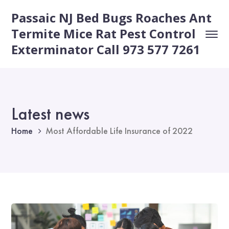
Passaic NJ Bed Bugs Roaches Ant
Termite Mice Rat Pest Control
Exterminator Call 973 577 7261
Latest news
Home
Most Affordable Life Insurance of 2022