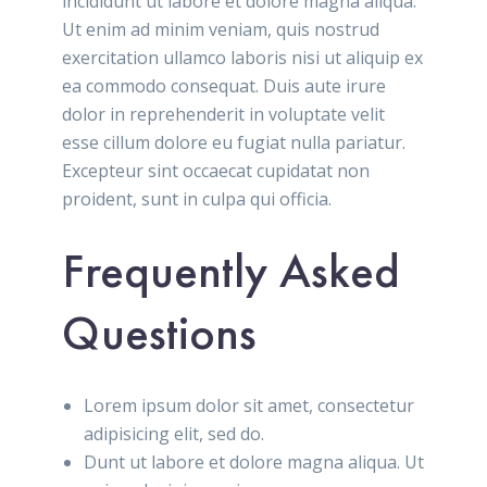
incididunt ut labore et dolore magna aliqua.
Ut enim ad minim veniam, quis nostrud
exercitation ullamco laboris nisi ut aliquip ex
ea commodo consequat. Duis aute irure
dolor in reprehenderit in voluptate velit
esse cillum dolore eu fugiat nulla pariatur.
Excepteur sint occaecat cupidatat non
proident, sunt in culpa qui officia.
Frequently Asked
Questions
Lorem ipsum dolor sit amet, consectetur
adipisicing elit, sed do.
Dunt ut labore et dolore magna aliqua. Ut