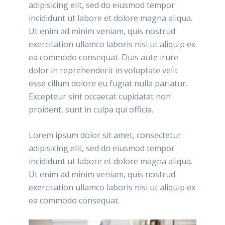
adipisicing elit, sed do eiusmod tempor
incididunt ut labore et dolore magna aliqua.
Ut enim ad minim veniam, quis nostrud
exercitation ullamco laboris nisi ut aliquip ex
ea commodo consequat. Duis aute irure
dolor in reprehenderit in voluptate velit
esse cillum dolore eu fugiat nulla pariatur.
Excepteur sint occaecat cupidatat non
proident, sunt in culpa qui officia.
Lorem ipsum dolor sit amet, consectetur
adipisicing elit, sed do eiusmod tempor
incididunt ut labore et dolore magna aliqua.
Ut enim ad minim veniam, quis nostrud
exercitation ullamco laboris nisi ut aliquip ex
ea commodo consequat.