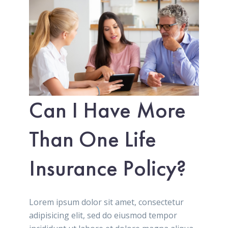
Can I Have More
Than One Life
Insurance Policy?
Lorem ipsum dolor sit amet, consectetur
adipisicing elit, sed do eiusmod tempor