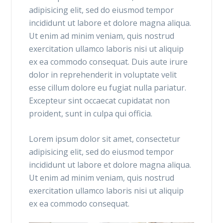
adipisicing elit, sed do eiusmod tempor
incididunt ut labore et dolore magna aliqua.
Ut enim ad minim veniam, quis nostrud
exercitation ullamco laboris nisi ut aliquip
ex ea commodo consequat. Duis aute irure
dolor in reprehenderit in voluptate velit
esse cillum dolore eu fugiat nulla pariatur.
Excepteur sint occaecat cupidatat non
proident, sunt in culpa qui officia.
Lorem ipsum dolor sit amet, consectetur
adipisicing elit, sed do eiusmod tempor
incididunt ut labore et dolore magna aliqua.
Ut enim ad minim veniam, quis nostrud
exercitation ullamco laboris nisi ut aliquip
ex ea commodo consequat.