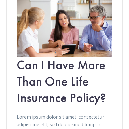
Can I Have More
Than One Life
Insurance Policy?
Lorem ipsum dolor sit amet, consectetur
adipisicing elit, sed do eiusmod tempor