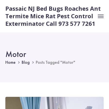
Passaic NJ Bed Bugs Roaches Ant
Termite Mice Rat Pest Control
Exterminator Call 973 577 7261
Motor
Home
Blog
Posts Tagged "Motor"