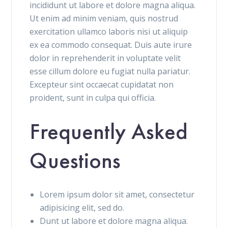
incididunt ut labore et dolore magna aliqua.
Ut enim ad minim veniam, quis nostrud
exercitation ullamco laboris nisi ut aliquip
ex ea commodo consequat. Duis aute irure
dolor in reprehenderit in voluptate velit
esse cillum dolore eu fugiat nulla pariatur.
Excepteur sint occaecat cupidatat non
proident, sunt in culpa qui officia.
Frequently Asked
Questions
Lorem ipsum dolor sit amet, consectetur
adipisicing elit, sed do.
Dunt ut labore et dolore magna aliqua.