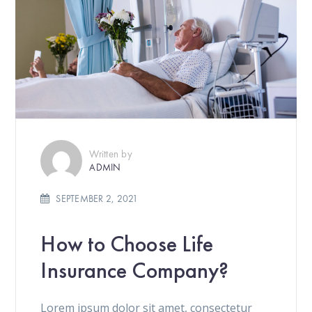
Written by
ADMIN
SEPTEMBER 2, 2021
How to Choose Life
Insurance Company?
Lorem ipsum dolor sit amet, consectetur