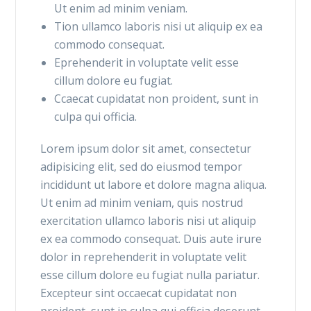
Ut enim ad minim veniam.
Tion ullamco laboris nisi ut aliquip ex ea
commodo consequat.
Eprehenderit in voluptate velit esse
cillum dolore eu fugiat.
Ccaecat cupidatat non proident, sunt in
culpa qui officia.
Lorem ipsum dolor sit amet, consectetur
adipisicing elit, sed do eiusmod tempor
incididunt ut labore et dolore magna aliqua.
Ut enim ad minim veniam, quis nostrud
exercitation ullamco laboris nisi ut aliquip
ex ea commodo consequat. Duis aute irure
dolor in reprehenderit in voluptate velit
esse cillum dolore eu fugiat nulla pariatur.
Excepteur sint occaecat cupidatat non
proident, sunt in culpa qui officia deserunt