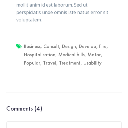
mollit anim id est laborum. Sed ut
perspiciatis unde omnis iste natus error sit
voluptatem.
Business
,
Consult
,
Design
,
Develop
,
Fire
,
Hospitalisation
,
Medical bills
,
Motor
,
Popular
,
Travel
,
Treatment
,
Usability
Comments (4)