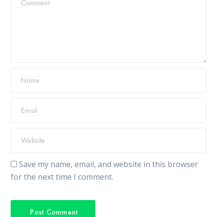
Save my name, email, and website in this browser
for the next time I comment.