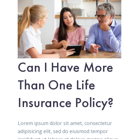
Can I Have More
Than One Life
Insurance Policy?
Lorem ipsum dolor sit amet, consectetur
adipisicing elit, sed do eiusmod tempor