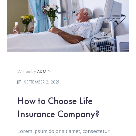
Written by
ADMIN
SEPTEMBER 2, 2021
How to Choose Life
Insurance Company?
Lorem ipsum dolor sit amet, consectetur