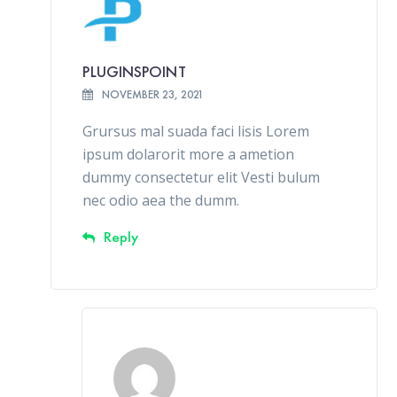
PLUGINSPOINT
NOVEMBER 23, 2021
Grursus mal suada faci lisis Lorem
ipsum dolarorit more a ametion
dummy consectetur elit Vesti bulum
nec odio aea the dumm.
Reply