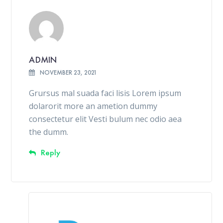
ADMIN
NOVEMBER 23, 2021
Grursus mal suada faci lisis Lorem ipsum
dolarorit more an ametion dummy
consectetur elit Vesti bulum nec odio aea
the dumm.
Reply