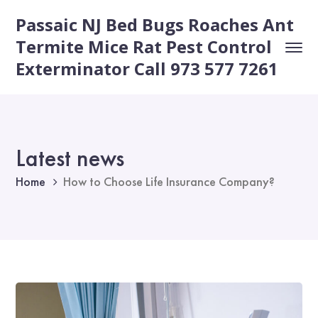
Passaic NJ Bed Bugs Roaches Ant
Termite Mice Rat Pest Control
Exterminator Call 973 577 7261
Latest news
Home
How to Choose Life Insurance Company?