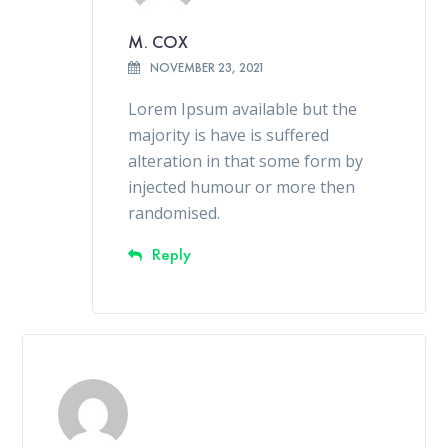
M. COX
NOVEMBER 23, 2021
Lorem Ipsum available but the
majority is have is suffered
alteration in that some form by
injected humour or more then
randomised.
Reply