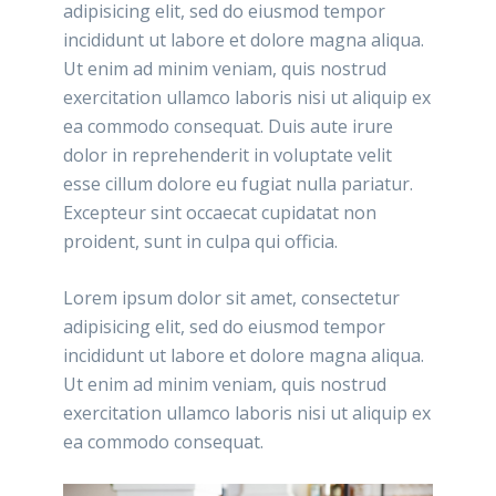
adipisicing elit, sed do eiusmod tempor
incididunt ut labore et dolore magna aliqua.
Ut enim ad minim veniam, quis nostrud
exercitation ullamco laboris nisi ut aliquip ex
ea commodo consequat. Duis aute irure
dolor in reprehenderit in voluptate velit
esse cillum dolore eu fugiat nulla pariatur.
Excepteur sint occaecat cupidatat non
proident, sunt in culpa qui officia.
Lorem ipsum dolor sit amet, consectetur
adipisicing elit, sed do eiusmod tempor
incididunt ut labore et dolore magna aliqua.
Ut enim ad minim veniam, quis nostrud
exercitation ullamco laboris nisi ut aliquip ex
ea commodo consequat.