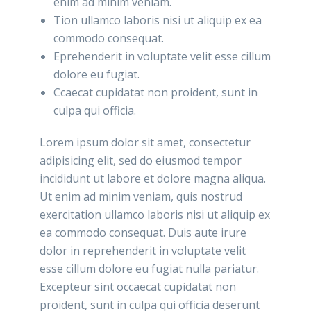
enim ad minim veniam.
Tion ullamco laboris nisi ut aliquip ex ea
commodo consequat.
Eprehenderit in voluptate velit esse cillum
dolore eu fugiat.
Ccaecat cupidatat non proident, sunt in
culpa qui officia.
Lorem ipsum dolor sit amet, consectetur
adipisicing elit, sed do eiusmod tempor
incididunt ut labore et dolore magna aliqua.
Ut enim ad minim veniam, quis nostrud
exercitation ullamco laboris nisi ut aliquip ex
ea commodo consequat. Duis aute irure
dolor in reprehenderit in voluptate velit
esse cillum dolore eu fugiat nulla pariatur.
Excepteur sint occaecat cupidatat non
proident, sunt in culpa qui officia deserunt