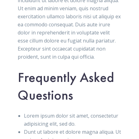
incididunt ut labore et dolore magna aliqua.
Ut enim ad minim veniam, quis nostrud
exercitation ullamco laboris nisi ut aliquip ex
ea commodo consequat. Duis aute irure
dolor in reprehenderit in voluptate velit
esse cillum dolore eu fugiat nulla pariatur.
Excepteur sint occaecat cupidatat non
proident, sunt in culpa qui officia.
Frequently Asked
Questions
Lorem ipsum dolor sit amet, consectetur
adipisicing elit, sed do.
Dunt ut labore et dolore magna aliqua. Ut